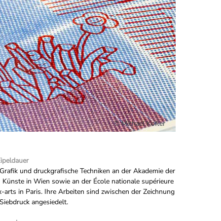
© Michael Kofler
ipeldauer
 Grafik und druckgrafische Techniken an der Akademie der
 Künste in Wien sowie an der École nationale supérieure
-arts in Paris. Ihre Arbeiten sind zwischen der Zeichnung
Siebdruck angesiedelt.