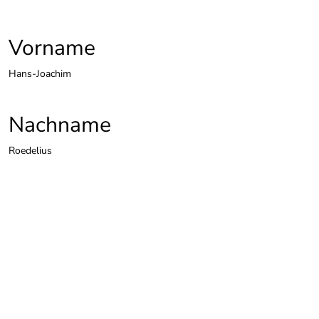
Vorname
Hans-Joachim
Nachname
Roedelius