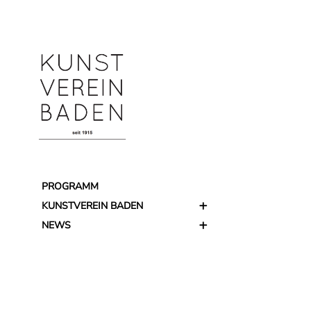
PROGRAMM
KUNSTVEREIN BADEN
NEWS