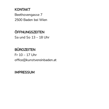
KONTAKT
Beethovengasse 7
2500 Baden bei Wien
ÖFFNUNGSZEITEN
Sa und So 13 – 18 Uhr
BÜROZEITEN
Fr 10 – 17 Uhr
office@kunstvereinbaden.at
IMPRESSUM