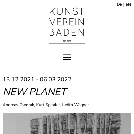
DE
|
EN
13.12.2021 - 06.03.2022
NEW PLANET
Andreas Dworak, Kurt Spitaler, Judith Wagner