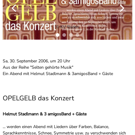
© KV Baden
Sa, 30. September 2006, um 20 Uhr
Aus der Reihe "Selten gehörte Musik"
Ein Abend mit Helmut Stadlmann & 3amigosBand + Gäste
OPELGELB das Konzert
Helmut Stadlmann & 3 amigosBand + Gäste
... werden einen Abend mit Liedern über Farben, Balance,
Sprachkenntnisse, Schnee, Symmetrie usw. zu verschwenden sich