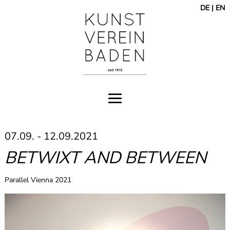
DE
|
EN
07.09. - 12.09.2021
BETWIXT AND BETWEEN
Parallel Vienna 2021