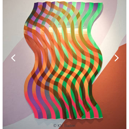
© KV Baden