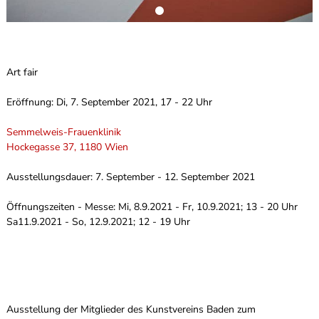
Art fair
Eröffnung: Di, 7. September 2021, 17 - 22 Uhr
Semmelweis-Frauenklinik
Hockegasse 37, 1180 Wien
Ausstellungsdauer: 7. September - 12. September 2021
Öffnungszeiten - Messe: Mi, 8.9.2021 - Fr, 10.9.2021; 13 - 20 Uhr
Sa11.9.2021 - So, 12.9.2021; 12 - 19 Uhr
Ausstellung der Mitglieder des Kunstvereins Baden zum