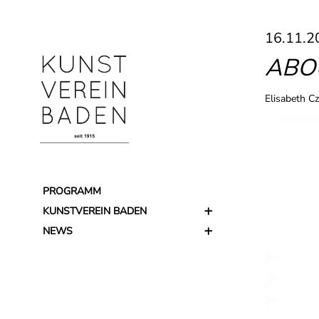
16.11.2
ABO
Elisabeth Cz
PROGRAMM
KUNSTVEREIN BADEN
NEWS